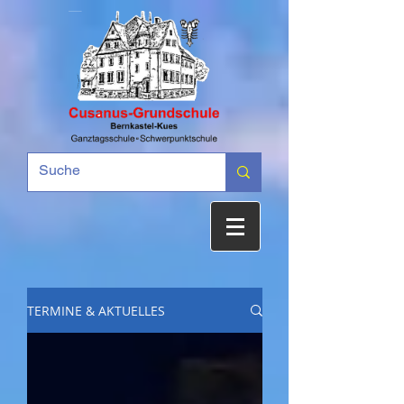
TERMINE & AKTUELLES