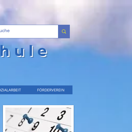
hule
ZIALARBEIT
FÖRDERVEREIN