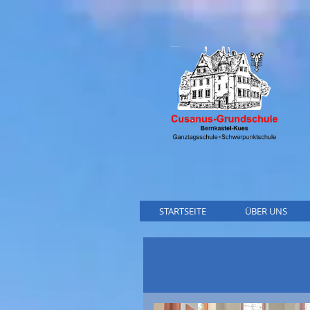
STARTSEITE
ÜBER UNS