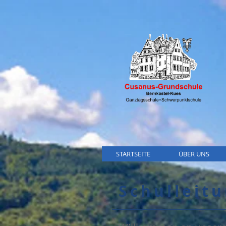
STARTSEITE
ÜBER UNS
​Schulleit