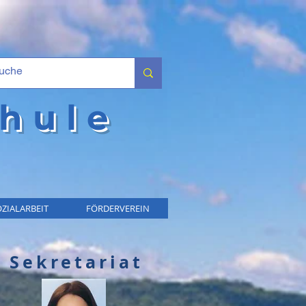
hule
ZIALARBEIT
FÖRDERVEREIN
​Sekretariat