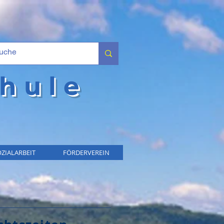
hule
ZIALARBEIT
FÖRDERVEREIN