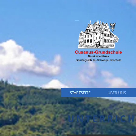
STARTSEITE
ÜBER UNS
UNTERRICH