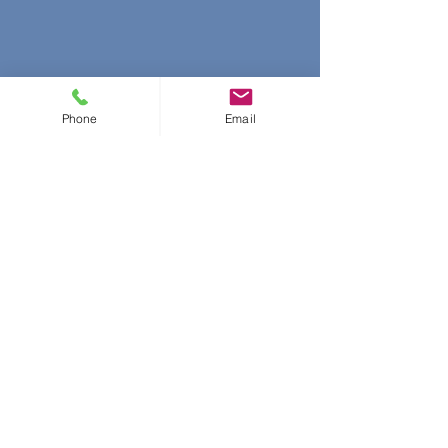
Phone
Email