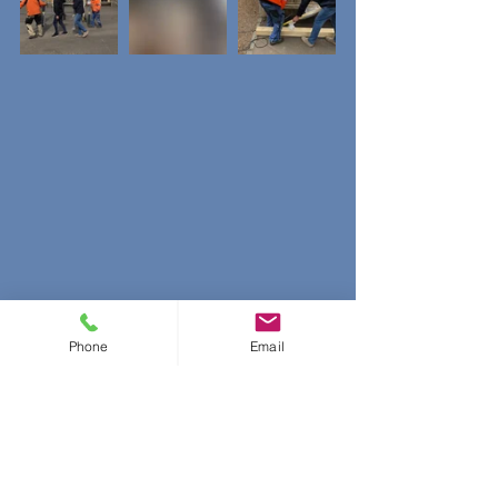
Phone
Email