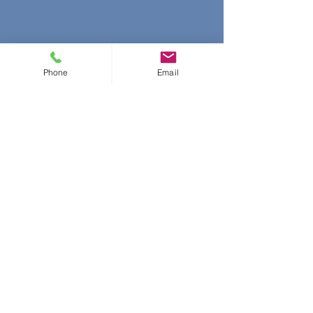
Phone
Email