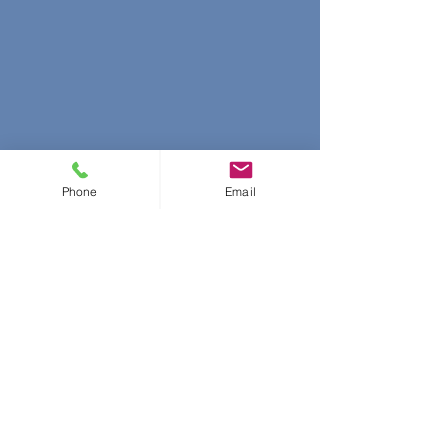
Phone
Email