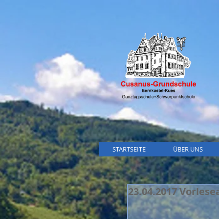
STARTSEITE
ÜBER UNS
23.04.2017 Vorlese