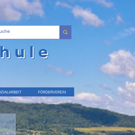
hule
ZIALARBEIT
FÖRDERVEREIN