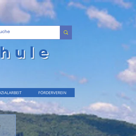
hule
ZIALARBEIT
FÖRDERVEREIN
 
 