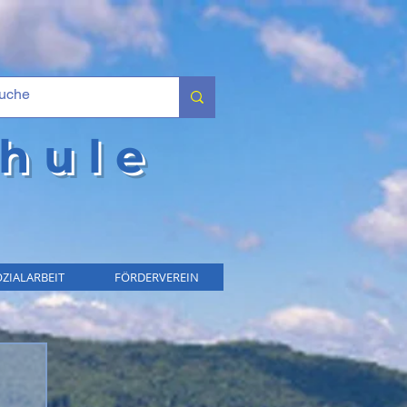
hule
ZIALARBEIT
FÖRDERVEREIN